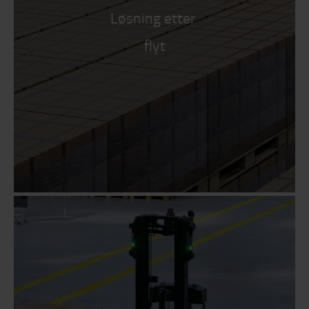
Løsning etter
flyt