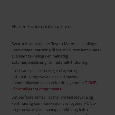
Hva er Swarm Automation?
Swarm Automation er Toyota Material Handlings
innovative tilnærming til logistikk, som kombinerer
avansert teknologi i en helhetlig
automasjonsløsning for materialhåndtering.
I tett samspill opererer kjøretøyene og
automatiseringssystemet med løpende
kommunikasjon og koordinering gjennom
T-ONE,
vår intelligente programvare
.
Det perfekte samspillet mellom kjøretøyene og
kontinuerlig kommunikasjon via Toyotas T-ONE-
programvare sikrer smidig, effektiv og feilfri