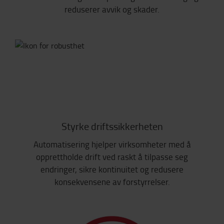
reduserer avvik og skader.
Styrke driftssikkerheten
Automatisering hjelper virksomheter med å
opprettholde drift ved raskt å tilpasse seg
endringer, sikre kontinuitet og redusere
konsekvensene av forstyrrelser.