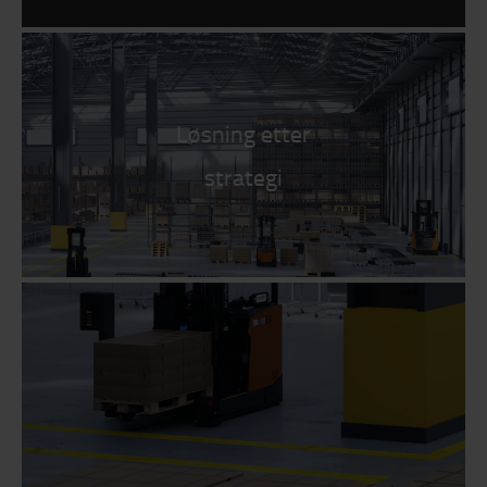
Løsning etter
strategi