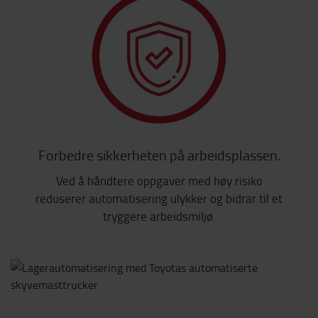
Forbedre sikkerheten på arbeidsplassen.
Ved å håndtere oppgaver med høy risiko
reduserer automatisering ulykker og bidrar til et
tryggere arbeidsmiljø.