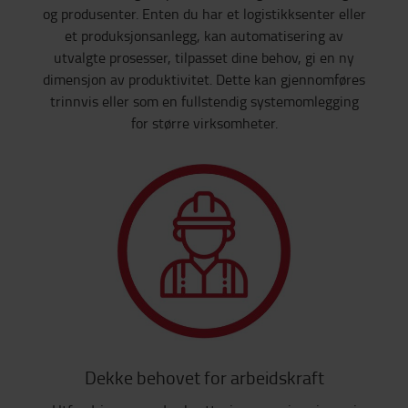
og produsenter. Enten du har et logistikksenter eller
et produksjonsanlegg, kan automatisering av
utvalgte prosesser, tilpasset dine behov, gi en ny
dimensjon av produktivitet. Dette kan gjennomføres
trinnvis eller som en fullstendig systemomlegging
for større virksomheter.
Dekke behovet for arbeidskraft