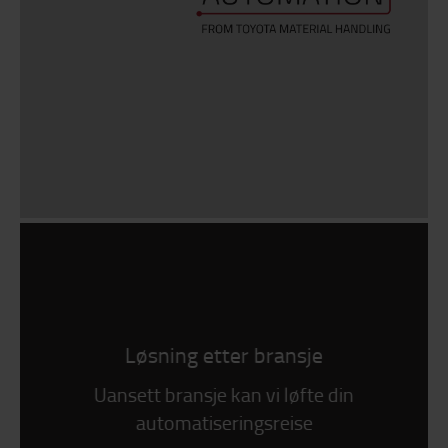
Løsning etter bransje
Uansett bransje kan vi løfte din
automatiseringsreise