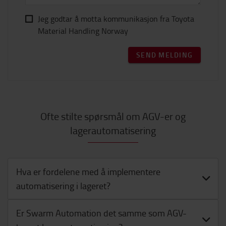
Jeg godtar å motta kommunikasjon fra Toyota
Material Handling Norway
SEND MELDING
Ofte stilte spørsmål om AGV-er og
lagerautomatisering
Hva er fordelene med å implementere
automatisering i lageret?
Er Swarm Automation det samme som AGV-