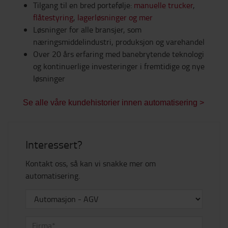
Tilgang til en bred portefølje:
manuelle trucker
,
flåtestyring
,
lagerløsninger og mer
Løsninger for alle bransjer, som
næringsmiddelindustri, produksjon og varehandel
Over 20 års erfaring med banebrytende teknologi
og kontinuerlige investeringer i fremtidige og nye
løsninger
Se alle våre kundehistorier innen automatisering >
Interessert?
Kontakt oss, så kan vi snakke mer om
automatisering.