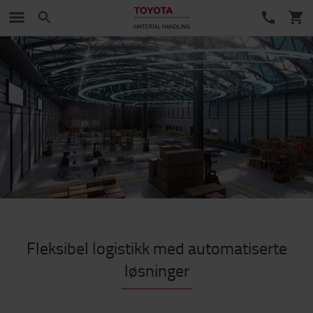
Fleksibel logistikk med automatiserte
løsninger