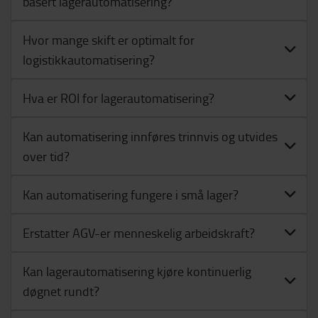
basert lagerautomatisering?
Hvor mange skift er optimalt for
logistikkautomatisering?
Hva er ROI for lagerautomatisering?
Kan automatisering innføres trinnvis og utvides
over tid?
Kan automatisering fungere i små lager?
Erstatter AGV-er menneskelig arbeidskraft?
Kan lagerautomatisering kjøre kontinuerlig
døgnet rundt?