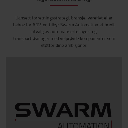
Uansett forretningsstrategi, bransje, vareflyt eller
behov for AGV-er, tilbyr Swarm Automation et bredt
utvalg av automatiserte lager- og
transportløsninger med velprøvde komponenter som
støtter dine ambisjoner.