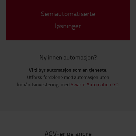
Semiautomatiserte
løsninger
Ny innen automasjon?
Vi tilbyr automasjon som en tjeneste.
Utforsk fordelene med automasjon uten
forhåndsinvestering, med
Swarm Automation GO
.
AGV-er og andre