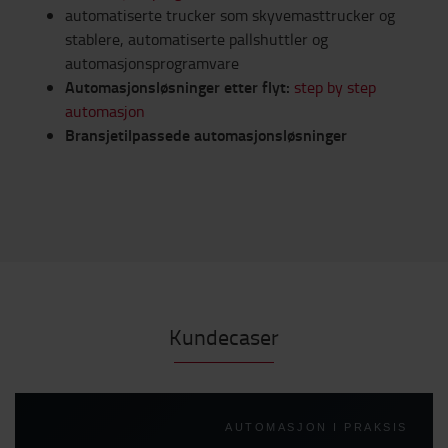
automatiserte trucker som skyvemasttrucker og
stablere, automatiserte pallshuttler og
automasjonsprogramvare
Automasjonsløsninger etter flyt:
step by step
automasjon
Bransjetilpassede automasjonsløsninger
Kundecaser