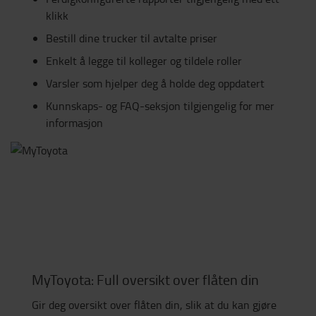
klikk
Bestill dine trucker til avtalte priser
Enkelt å legge til kolleger og tildele roller
Varsler som hjelper deg å holde deg oppdatert
Kunnskaps- og FAQ-seksjon tilgjengelig for mer
informasjon
MyToyota: Full oversikt over flåten din
Gir deg oversikt over flåten din, slik at du kan gjøre