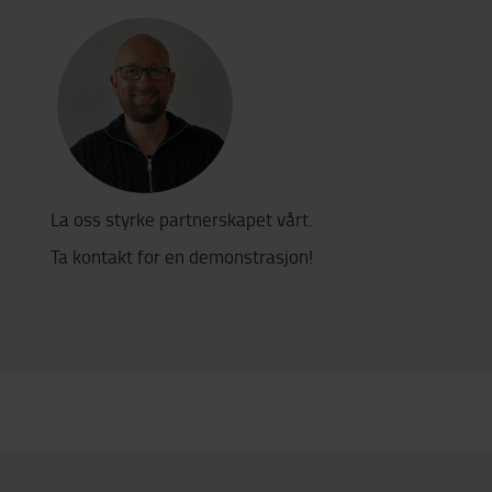
La oss styrke partnerskapet vårt.
Ta kontakt for en demonstrasjon!