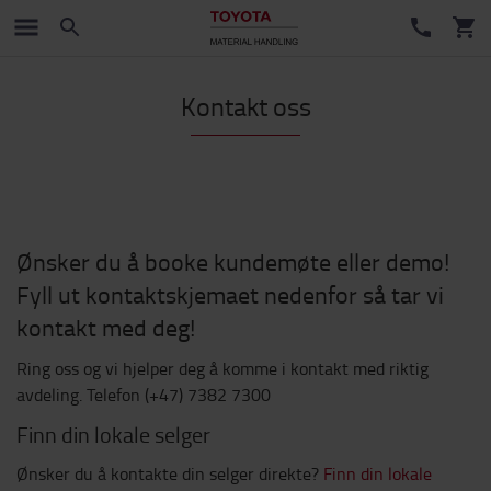
Kontakt oss
Ønsker du å booke kundemøte eller demo!
Fyll ut kontaktskjemaet nedenfor så tar vi
kontakt med deg!
Ring oss og vi hjelper deg å komme i kontakt med riktig
avdeling. Telefon (+47) 7382 7300
Finn din lokale selger
Ønsker du å kontakte din selger direkte?
Finn din lokale