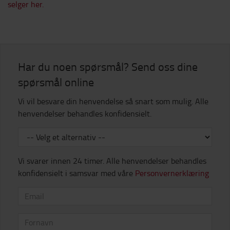
selger her.
Har du noen spørsmål? Send oss dine
spørsmål online
Vi vil besvare din henvendelse så snart som mulig. Alle
henvendelser behandles konfidensielt.
Vi svarer innen 24 timer. Alle henvendelser behandles
konfidensielt i samsvar med våre
Personvernerklæring