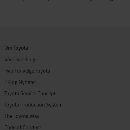
Om Toyota
Våre avdelinger
Hvorfor velge Toyota
PR og Nyheter
Toyota Service Concept
Toyota Production System
The Toyota Way
Code of Conduct