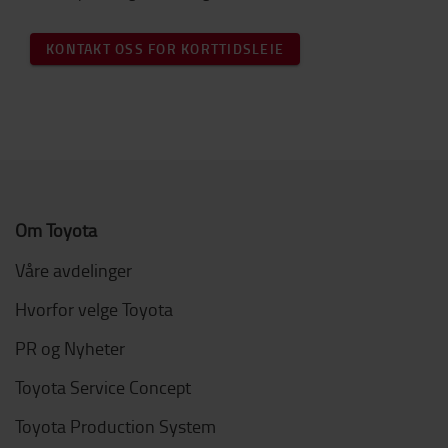
KONTAKT OSS FOR KORTTIDSLEIE
Om Toyota
Våre avdelinger
Hvorfor velge Toyota
PR og Nyheter
Toyota Service Concept
Toyota Production System