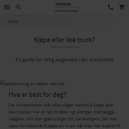
Guider
Kjøpe eller leie truck?
En guide for riktig avgjørelse i din virksomhet
Hva er best for deg?
For virksomheter står ofte valget mellom å kjøpe eller
leie trucker. Her er det fordeler og ulemper med begge
valgene, som kan gjøre valget litt vanskeligere. Det kan
være forlokkende å kjøpe en truck når man har kapital til