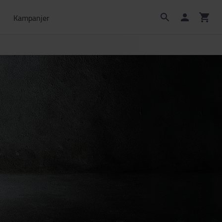
Kampanjer