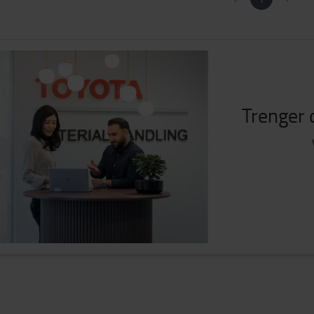
Trenger d