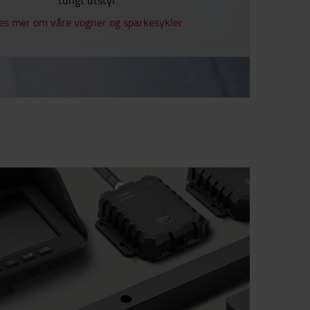
es mer om våre vogner og sparkesykler