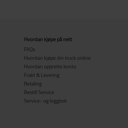
Hvordan kjøpe på nett
FAQs
Hvordan kjøpe din truck online
Hvordan opprette konto
Frakt & Levering
Betaling
Bestill Service
Service- og loggbok