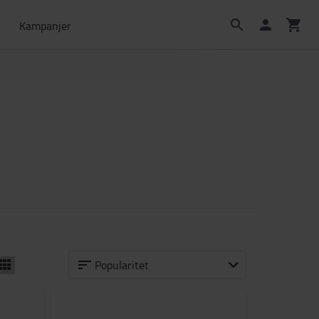
Kampanjer
Popularitet