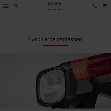
Lys til arbeidsplassen