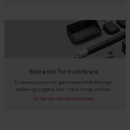
Bedre sikt for truckførere
Et kamerasystem kan gjøre materialhåndteringen
enklere og tryggere, selv i travle trange områder.
Se mer om vårt kamerasystem