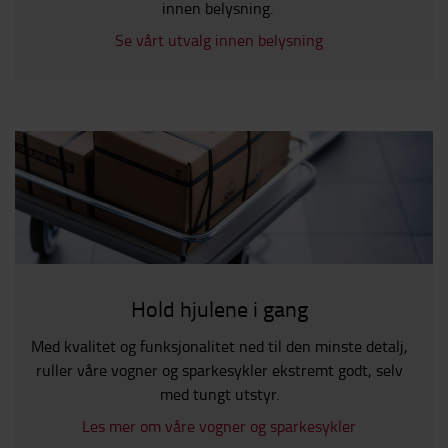
innen belysning.
Se vårt utvalg innen belysning
Hold hjulene i gang
Med kvalitet og funksjonalitet ned til den minste detalj,
ruller våre vogner og sparkesykler ekstremt godt, selv
med tungt utstyr.
Les mer om våre vogner og sparkesykler