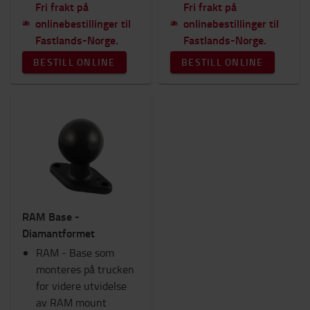
Fri frakt på
Fri frakt på
onlinebestillinger til
onlinebestillinger til
Fastlands-Norge.
Fastlands-Norge.
BESTILL ONLINE
BESTILL ONLINE
RAM Base -
Diamantformet
RAM - Base som
monteres på trucken
for videre utvidelse
av RAM mount