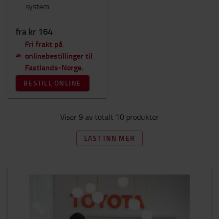
system.
fra kr 164
Fri frakt på
onlinebestillinger til
Fastlands-Norge.
BESTILL ONLINE
Viser 9 av totalt 10 produkter
LAST INN MER