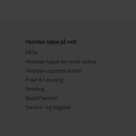
Hvordan kjøpe på nett
FAQs
Hvordan kjøpe din truck online
Hvordan opprette konto
Frakt & Levering
Betaling
Bestill Service
Service- og loggbok