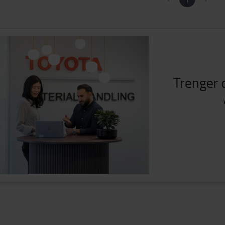
Trenger d