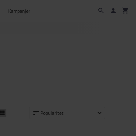
Kampanjer
Popularitet