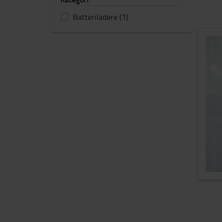
Batteriladere
(1)