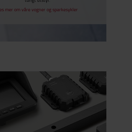
es mer om våre vogner og sparkesykler