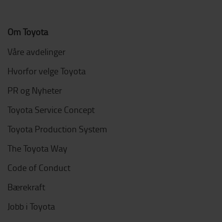
Om Toyota
Våre avdelinger
Hvorfor velge Toyota
PR og Nyheter
Toyota Service Concept
Toyota Production System
The Toyota Way
Code of Conduct
Bærekraft
Jobb i Toyota