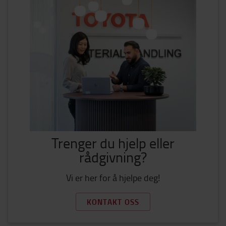
Trenger du hjelp eller
rådgivning?
Vi er her for å hjelpe deg!
KONTAKT OSS