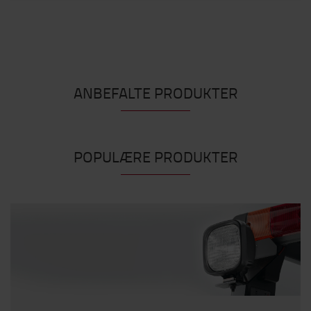
ANBEFALTE PRODUKTER
POPULÆRE PRODUKTER