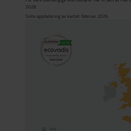
2028.
Siste oppdatering av kartet: februar 2026.