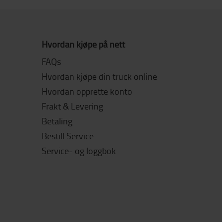
Hvordan kjøpe på nett
FAQs
Hvordan kjøpe din truck online
Hvordan opprette konto
Frakt & Levering
Betaling
Bestill Service
Service- og loggbok