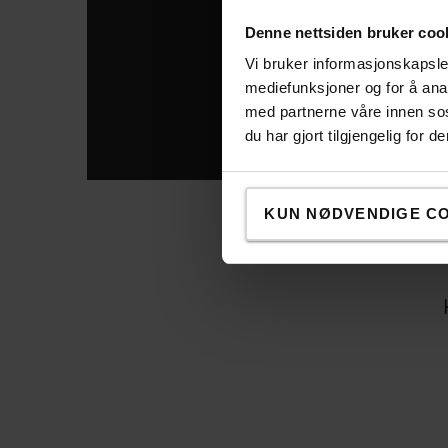
Denne nettsiden bruker coo
Vi bruker informasjonskapsler
mediefunksjoner og for å ana
med partnerne våre innen so
du har gjort tilgjengelig for
KUN NØDVENDIGE C