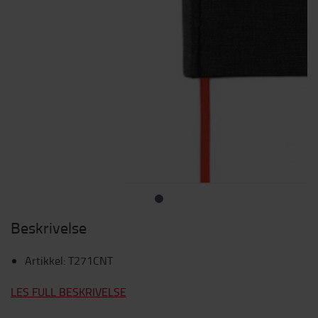
Beskrivelse
Artikkel
:
T271CNT
LES FULL BESKRIVELSE