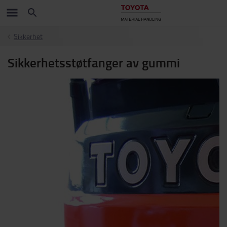
Sikkerhet
Sikkerhetsstøtfanger av gummi