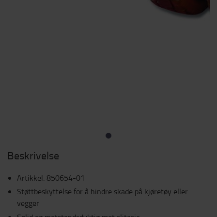
Beskrivelse
Artikkel
:
850654-01
Støttbeskyttelse for å hindre skade på kjøretøy eller
vegger