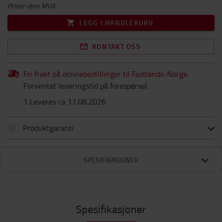
Priser uten MVA
LEGG I HANDLEKURV
KONTAKT OSS
Fri frakt på onlinebestillinger til Fastlands-Norge.
Forventet leveringstid på forespørsel.
1 Leveres ca 11.08.2026
Produktgaranti
SPESIFIKASJONER
Spesifikasjoner