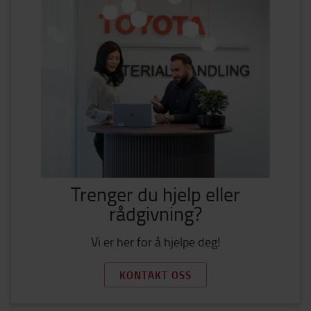
Trenger du hjelp eller
rådgivning?
Vi er her for å hjelpe deg!
KONTAKT OSS