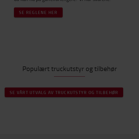
SE REGLENE HER
Populært truckutstyr og tilbehør
SE VÅRT UTVALG AV TRUCKUTSTYR OG TILBEHØR