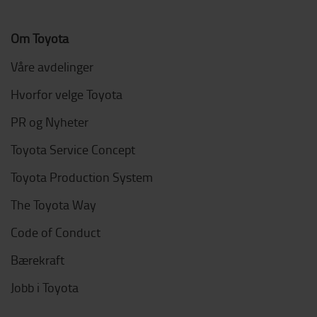
Om Toyota
Våre avdelinger
Hvorfor velge Toyota
PR og Nyheter
Toyota Service Concept
Toyota Production System
The Toyota Way
Code of Conduct
Bærekraft
Jobb i Toyota