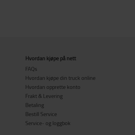
Hvordan kjøpe på nett
FAQs
Hvordan kjøpe din truck online
Hvordan opprette konto
Frakt & Levering
Betaling
Bestill Service
Service- og loggbok