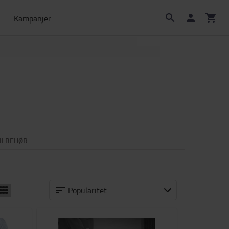
Kampanjer
ILBEHØR
Popularitet