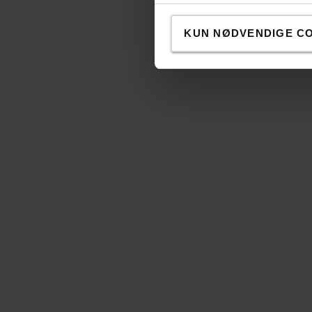
KUN NØDVENDIGE C