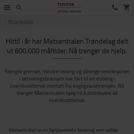
PR og Nyheter
Hittil i år har Matsentralen Trøndelag delt
ut 600.000 måltider. Nå trenger de hjelp.
Stengte grenser, mindre reising og strenge restriksjoner
i serveringsbransjen har ført til en dobling i
overskuddsmat mottatt fra dagligvarebransjen. Nå
trenger Matsentralen hjelp til å distribuere all
overskuddsmat.
Matsentralen er en fortjenestefri forening som redder