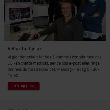
Behov for hjelp?
Vi gjør det enkelt for deg å komme i kontakt med oss.
Du kan chatte med oss, sende oss e-post eller ringe
oss hvis du foretrekker det. Mandag-Fredag 07.30-
15.30
KONTAKT OSS