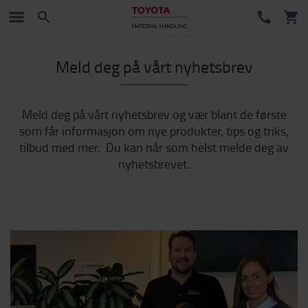
Meld deg på vårt nyhetsbrev
Meld deg på vårt nyhetsbrev og vær blant de første
som får informasjon om nye produkter, tips og triks,
tilbud med mer. Du kan når som helst melde deg av
nyhetsbrevet.