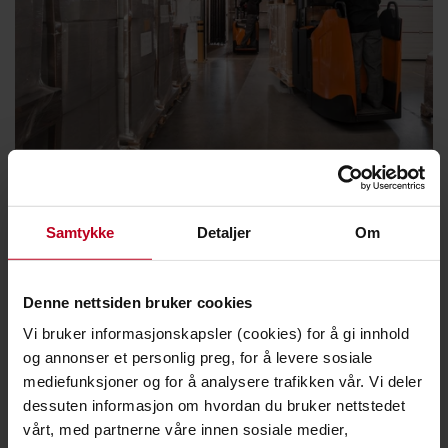
Samtykke
Detaljer
Om
Denne nettsiden bruker cookies
Vi bruker informasjonskapsler (cookies) for å gi innhold
og annonser et personlig preg, for å levere sosiale
mediefunksjoner og for å analysere trafikken vår. Vi deler
dessuten informasjon om hvordan du bruker nettstedet
vårt, med partnerne våre innen sosiale medier,