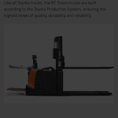
Like all Toyota trucks, the BT Staxio trucks are built
according to the Toyota Production System, ensuring the
highest levels of quality, durability and reliability.