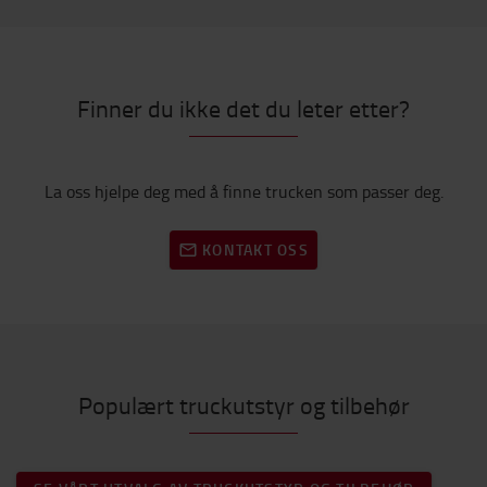
Finner du ikke det du leter etter?
La oss hjelpe deg med å finne trucken som passer deg.
KONTAKT OSS
Populært truckutstyr og tilbehør