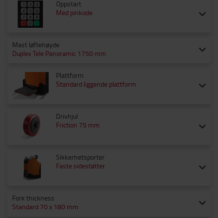
Oppstart
Med pinkode
Mast løftehøyde
Duplex Tele Panoramic 1750 mm
Plattform
Standard liggende plattform
Drivhjul
Friction 75 mm
Sikkerhetsporter
Faste sidestøtter
Fork thickness
Standard 70 x 180 mm