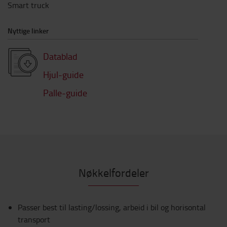
Smart truck
Nyttige linker
Datablad
Hjul-guide
Palle-guide
Nøkkelfordeler
Passer best til lasting/lossing, arbeid i bil og horisontal
transport