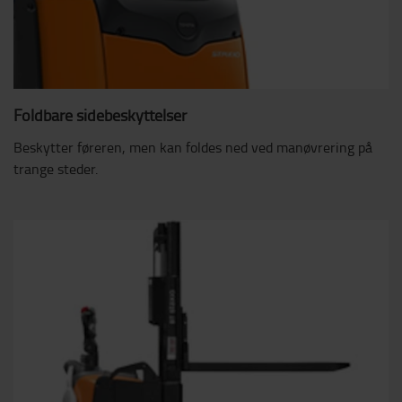
Foldbare sidebeskyttelser
Beskytter føreren, men kan foldes ned ved manøvrering på
trange steder.