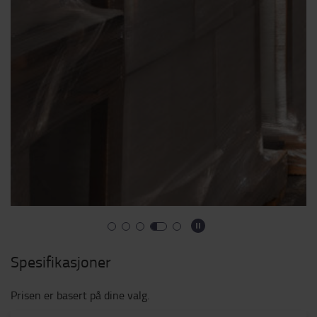
Spesifikasjoner
Prisen er basert på dine valg.