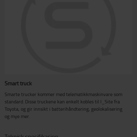
Smart truck
Smarte trucker kommer med telematikkmaskinvare som
standard. Disse truckene kan enkelt kobles til I_Site fra
Toyota, og gir innsikt i batterihåndtering, geolokalisering
og mye mer.
Teknisk spesifikasjon