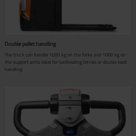
Double pallet handling
The truck can handle 1000 kg on the forks and 1000 kg on
the support arms ideal for (un)loading lorries or double load
handling