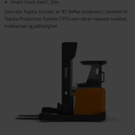
Smart truck med I_Site
Som alle Toyota-trucker, er BT Reflex produsert i henhold til
Toyota Production System (TPS) som sikrer høyeste kvalitet,
holdbarhet og pålitelighet.