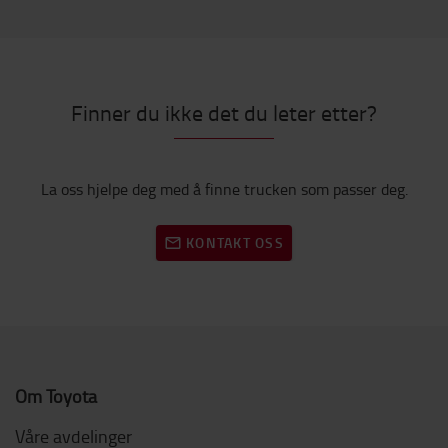
Finner du ikke det du leter etter?
La oss hjelpe deg med å finne trucken som passer deg.
KONTAKT OSS
Om Toyota
Våre avdelinger