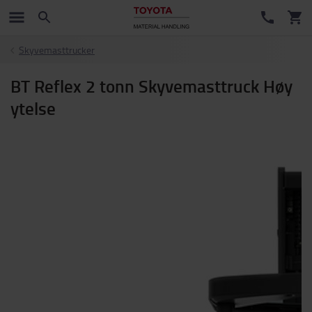
Skyvemasttrucker
BT Reflex 2 tonn Skyvemasttruck Høy
ytelse