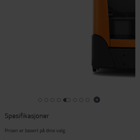
Spesifikasjoner
Prisen er basert på dine valg.