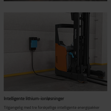
Intelligente lithium-ionløsninger
Tilgjengelig med tre forskjellige intelligente energipakker