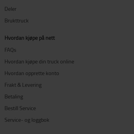
Deler
Brukttruck
Hvordan kjøpe på nett
FAQs
Hvordan kjøpe din truck online
Hvordan opprette konto
Frakt & Levering
Betaling
Bestill Service
Service- og loggbok