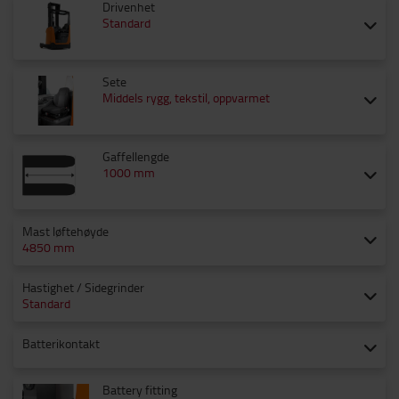
Drivenhet
Standard
Sete
Middels rygg, tekstil, oppvarmet
Gaffellengde
1000 mm
Mast løftehøyde
4850 mm
Hastighet / Sidegrinder
Standard
Batterikontakt
Battery fitting