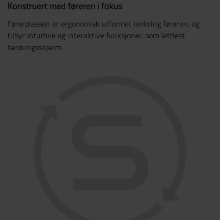
Konstruert med føreren i fokus
Førerplassen er ergonomisk utformet omkring føreren, og
tilbyr intuitive og interaktive funksjoner, som lettlest
berøringsskjerm.