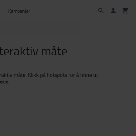
Kampanjer
teraktiv måte
aktiv måte. Klikk på hotspots for å finne ut
ssis.