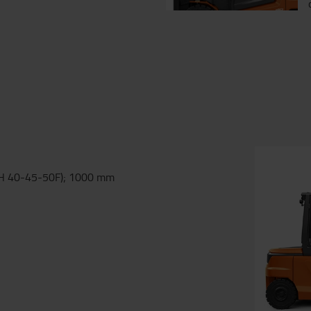
BH 40-45-50F); 1000 mm