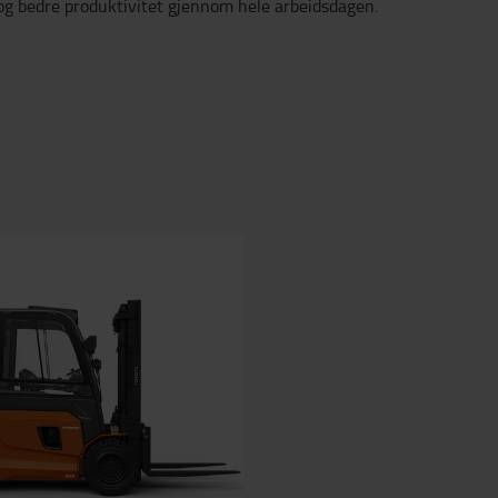
og bedre produktivitet gjennom hele arbeidsdagen.