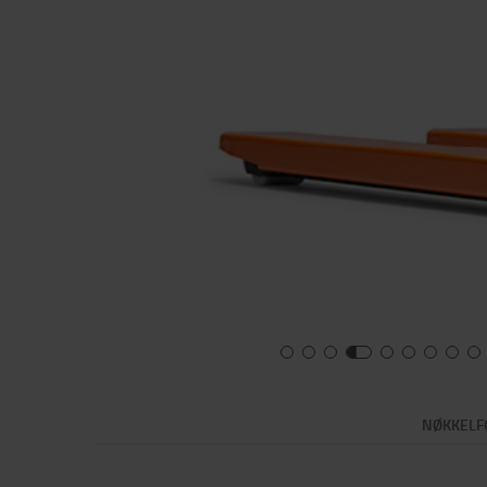
NØKKELF