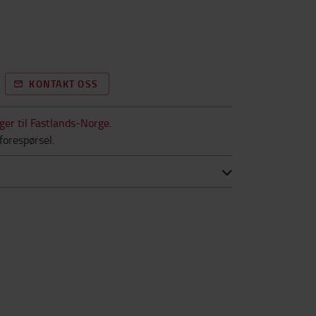
KONTAKT OSS
nger til Fastlands-Norge.
forespørsel.