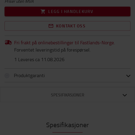
Priser uten MVA
LEGG I HANDLEKURV
KONTAKT OSS
Fri frakt på onlinebestillinger til Fastlands-Norge.
Forventet leveringstid på forespørsel.
1 Leveres ca 11.08.2026
Produktgaranti
SPESIFIKASJONER
Spesifikasjoner