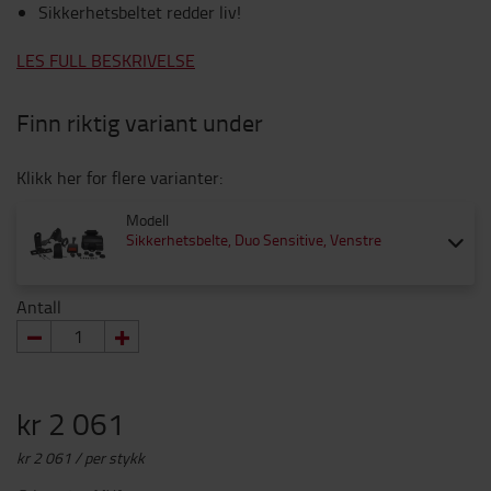
Sikkerhetsbeltet redder liv!
LES FULL BESKRIVELSE
Finn riktig variant under
Klikk her for flere varianter:
Modell
Sikkerhetsbelte, Duo Sensitive, Venstre
Antall
kr 2 061
kr 2 061 / per stykk