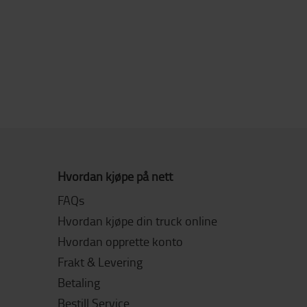
Hvordan kjøpe på nett
FAQs
Hvordan kjøpe din truck online
Hvordan opprette konto
Frakt & Levering
Betaling
Bestill Service