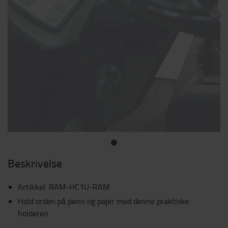
Beskrivelse
Artikkel
:
RAM-HC1U-RAM
Hold orden på penn og papir med denne praktiske
holderen.