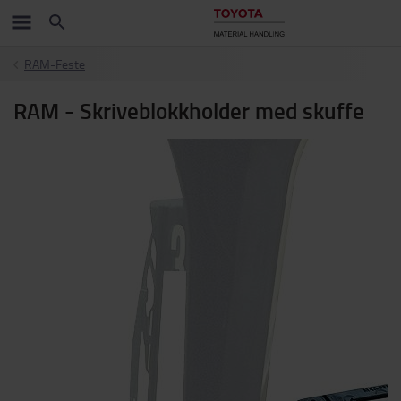
RAM-Feste
RAM - Skriveblokkholder med skuffe