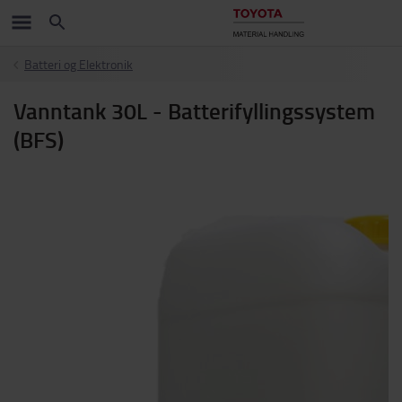
Batteri og Elektronik
Vanntank 30L - Batterifyllingssystem
(BFS)