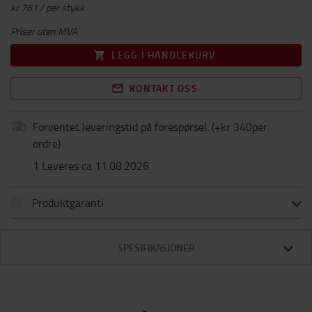
kr 761 / per stykk
Priser uten MVA
LEGG I HANDLEKURV
KONTAKT OSS
Forventet leveringstid på forespørsel.
(+
kr 340per
ordre
)
1 Leveres ca 11.08.2026
Produktgaranti
SPESIFIKASJONER