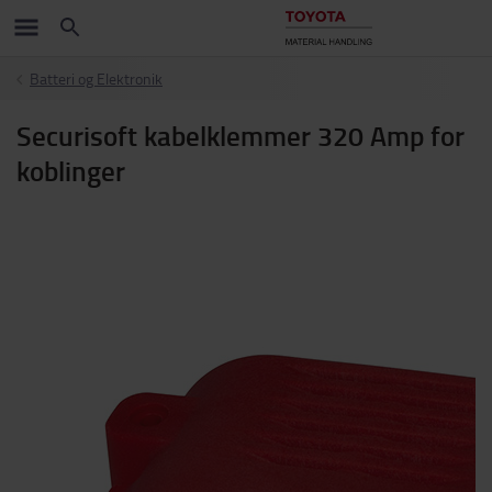
Batteri og Elektronik
Securisoft kabelklemmer 320 Amp for
koblinger