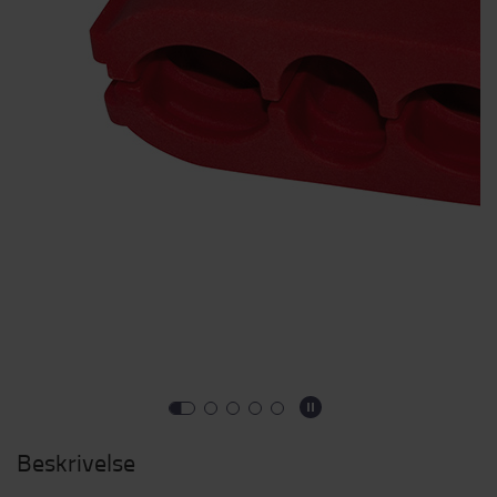
Beskrivelse