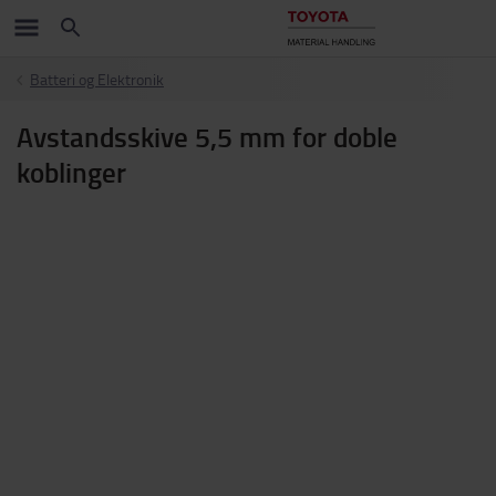
Batteri og Elektronik
Avstandsskive 5,5 mm for doble
koblinger