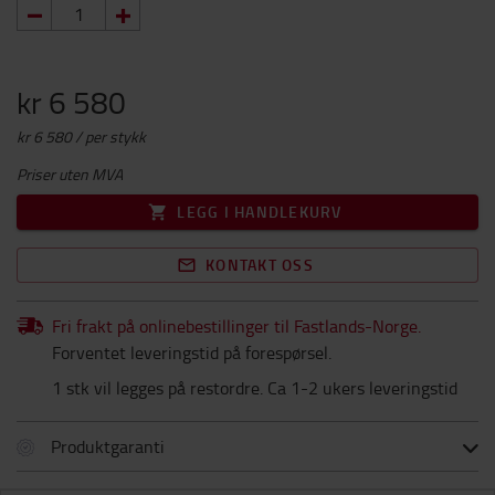
kr 6 580
kr 6 580 / per stykk
Priser uten MVA
LEGG I HANDLEKURV
KONTAKT OSS
Fri frakt på onlinebestillinger til Fastlands-Norge.
Forventet leveringstid på forespørsel.
1 stk vil legges på restordre. Ca 1-2 ukers leveringstid
Produktgaranti