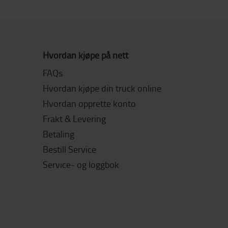
Hvordan kjøpe på nett
FAQs
Hvordan kjøpe din truck online
Hvordan opprette konto
Frakt & Levering
Betaling
Bestill Service
Service- og loggbok