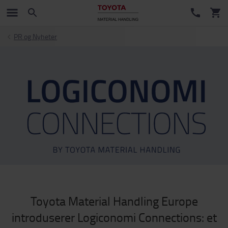
PR og Nyheter
Toyota Material Handling Europe
introduserer Logiconomi Connections: et