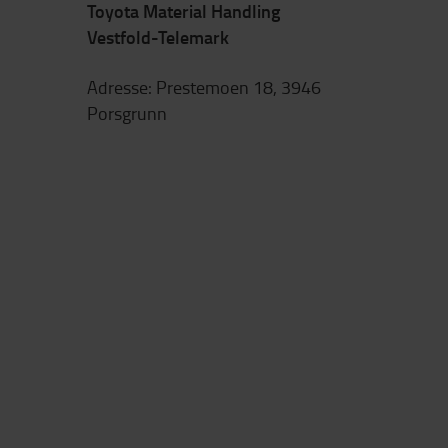
Toyota Material Handling
Vestfold-Telemark
Adresse: Prestemoen 18, 3946
Porsgrunn