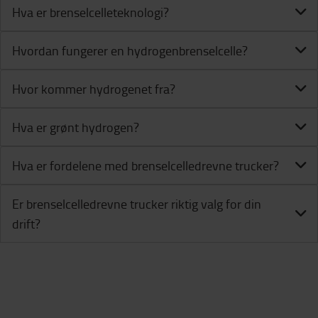
Hva er brenselcelleteknologi?
Hvordan fungerer en hydrogenbrenselcelle?
Hvor kommer hydrogenet fra?
Hva er grønt hydrogen?
Hva er fordelene med brenselcelledrevne trucker?
Er brenselcelledrevne trucker riktig valg for din
drift?