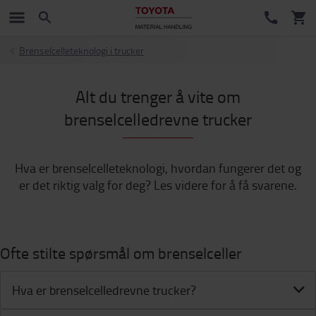
Brenselcelleteknologi i trucker
Alt du trenger å vite om
brenselcelledrevne trucker
Hva er brenselcelleteknologi, hvordan fungerer det og
er det riktig valg for deg? Les videre for å få svarene.
Ofte stilte spørsmål om brenselceller
Hva er brenselcelledrevne trucker?