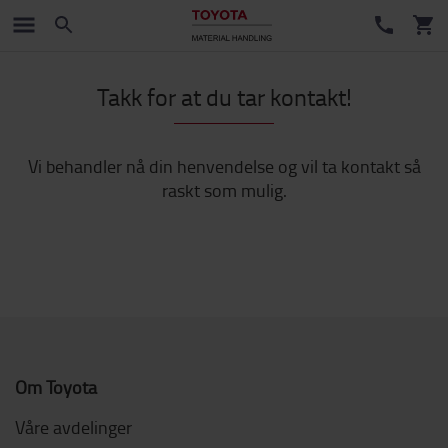
Takk for at du tar kontakt!
Vi behandler nå din henvendelse og vil ta kontakt så
raskt som mulig.
Om Toyota
Våre avdelinger