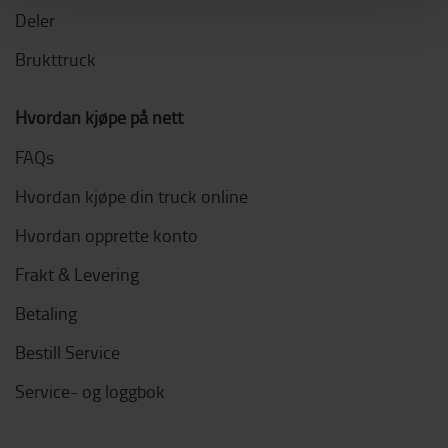
Deler
Brukttruck
Hvordan kjøpe på nett
FAQs
Hvordan kjøpe din truck online
Hvordan opprette konto
Frakt & Levering
Betaling
Bestill Service
Service- og loggbok