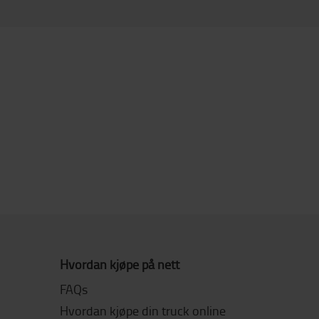
Hvordan kjøpe på nett
FAQs
Hvordan kjøpe din truck online