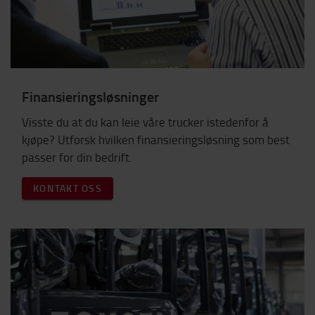
Finansieringsløsninger
Visste du at du kan leie våre trucker istedenfor å
kjøpe? Utforsk hvilken finansieringsløsning som best
passer for din bedrift.
KONTAKT OSS