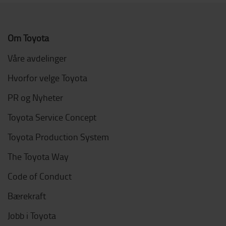
Om Toyota
Våre avdelinger
Hvorfor velge Toyota
PR og Nyheter
Toyota Service Concept
Toyota Production System
The Toyota Way
Code of Conduct
Bærekraft
Jobb i Toyota