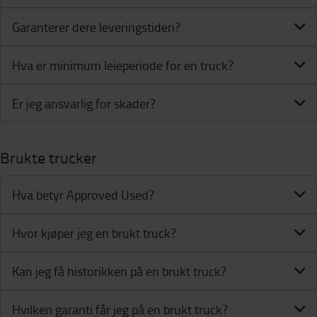
Garanterer dere leveringstiden?
Hva er minimum leieperiode for en truck?
Er jeg ansvarlig for skader?
Brukte trucker
Hva betyr Approved Used?
Hvor kjøper jeg en brukt truck?
Kan jeg få historikken på en brukt truck?
Hvilken garanti får jeg på en brukt truck?