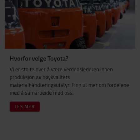
Hvorfor velge Toyota?
Vi er stolte over å være verdenslederen innen
produksjon av høykvalitets
materialhåndteringsutstyr. Finn ut mer om fordelene
med å samarbeide med oss.
LES MER