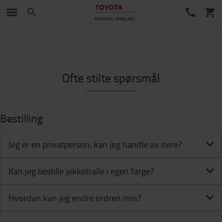
Ofte stilte spørsmål
Bestilling
Jeg er en privatperson, kan jeg handle av dere?
Kan jeg bestille jekketralle i egen farge?
Hvordan kan jeg endre ordren min?