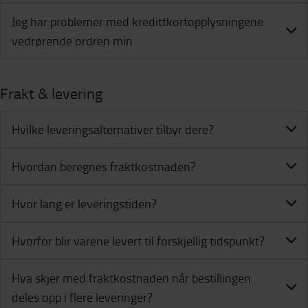
Jeg har problemer med kredittkortopplysningene
vedrørende ordren min
Frakt & levering
Hvilke leveringsalternativer tilbyr dere?
Hvordan beregnes fraktkostnaden?
Hvor lang er leveringstiden?
Hvorfor blir varene levert til forskjellig tidspunkt?
Hva skjer med fraktkostnaden når bestillingen
deles opp i flere leveringer?