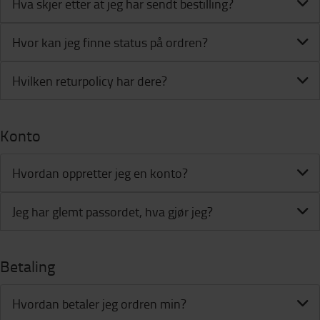
Hva skjer etter at jeg har sendt bestilling?
Hvor kan jeg finne status på ordren?
Hvilken returpolicy har dere?
Konto
Hvordan oppretter jeg en konto?
Jeg har glemt passordet, hva gjør jeg?
Betaling
Hvordan betaler jeg ordren min?