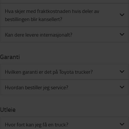
Hva skjer med fraktkostnaden hvis deler av
bestillingen blir kansellert?
Kan dere levere internasjonalt?
Garanti
Hvilken garanti er det på Toyota trucker?
Hvordan bestiller jeg service?
Utleie
Hvor fort kan jeg få en truck?