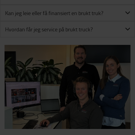
Kan jeg leie eller få finansiert en brukt truk?
Hvordan får jeg service på brukt truck?