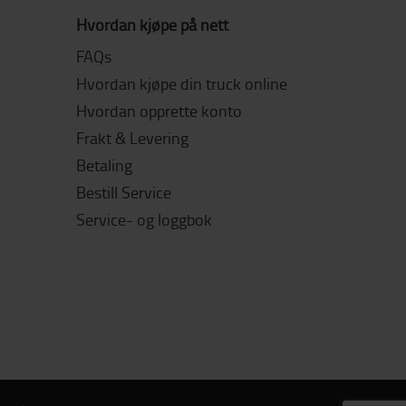
Hvordan kjøpe på nett
FAQs
Hvordan kjøpe din truck online
Hvordan opprette konto
Frakt & Levering
Betaling
Bestill Service
Service- og loggbok